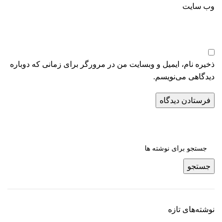
وب‌ سایت
ذخیره نام، ایمیل و وبسایت من در مرورگر برای زمانی که دوباره
دیدگاهی می‌نویسم.
جستجو
نوشته‌های تازه