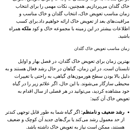
خاک گلدان می‌پردازیم. همچنین، نکات مهمی را برای انتخاب
زمان مناسب تعویض خاک، انتخاب گلدان و خاک مناسب و
مراقبت‌های بعد از تعویض خاک ارائه خواهیم داد.برای کسب
اطلاعات بیشتر در این زمینه با مجموعه خاک و کود
ملکه
همراه
باشید.
زمان مناسب تعویض خاک گلدان
بهترین زمان برای تعویض خاک گلدان، در فصل بهار و اوایل
تابستان است. در این زمان، گیاهان در حال رشد فعال هستند و به
دلیل بالا بودن سطح هورمون‌های گیاهی، به راحتی با تغییرات
محیطی سازگار می‌شوند. با این حال، اگر علائم زیر را در گیاه
خود مشاهده کردید، می‌توانید در هر فصلی از سال اقدام به
تعویض خاک آن کنید:
رشد ضعیف و نامنظم:
اگر گیاه شما به طور قابل توجهی کندتر
از حد معمول رشد می‌کند یا برگ‌های جدید آن کوچک و ضعیف
هستند، ممکن است نیاز به تعویض خاک داشته باشد.