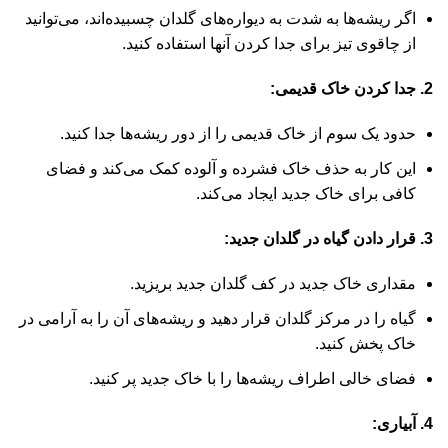
اگر ریشه‌ها به شدت به دیواره‌های گلدان چسبیده‌اند، می‌توانید
از چاقوی تیز برای جدا کردن آنها استفاده کنید.
2. جدا کردن خاک قدیمی:
حدود یک سوم از خاک قدیمی را از دور ریشه‌ها جدا کنید.
این کار به حذف خاک فشرده و آلوده کمک می‌کند و فضای
کافی برای خاک جدید ایجاد می‌کند.
3. قرار دادن گیاه در گلدان جدید:
مقداری خاک جدید در کف گلدان جدید بریزید.
گیاه را در مرکز گلدان قرار دهید و ریشه‌های آن را به آرامی در
خاک پخش کنید.
فضای خالی اطراف ریشه‌ها را با خاک جدید پر کنید.
4. آبیاری: