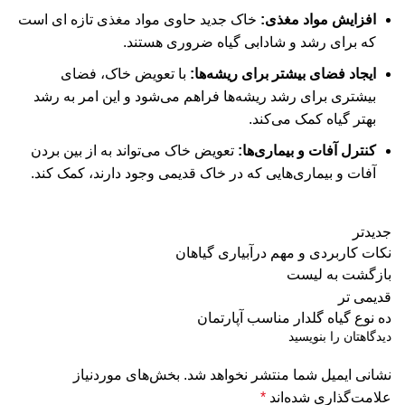
افزایش مواد مغذی:
خاک جدید حاوی مواد مغذی تازه ای است
که برای رشد و شادابی گیاه ضروری هستند.
ایجاد فضای بیشتر برای ریشه‌ها:
با تعویض خاک، فضای
بیشتری برای رشد ریشه‌ها فراهم می‌شود و این امر به رشد
بهتر گیاه کمک می‌کند.
کنترل آفات و بیماری‌ها:
تعویض خاک می‌تواند به از بین بردن
آفات و بیماری‌هایی که در خاک قدیمی وجود دارند، کمک کند.
جدیدتر
نکات کاربردی و مهم درآبیاری گیاهان
بازگشت به لیست
قدیمی تر
ده نوع گیاه گلدار مناسب آپارتمان
دیدگاهتان را بنویسید
نشانی ایمیل شما منتشر نخواهد شد.
بخش‌های موردنیاز
علامت‌گذاری شده‌اند
*