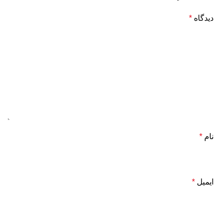
دیدگاه
*
نام
*
ایمیل
*