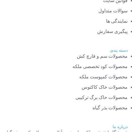
قوانین سایت
سوالات متداول
نمایندگی ها
پیگیری سفارش
دسته بندی
محصولات سم و قارچ کش
محصولات کود تخصصی ملکه
محصولات کمپوست ملکه
محصولات خاک کاکتوس
محصولات خاک برگ ترکیبی
محصولات بذر گیاه
درباره ما