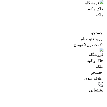
جستجو
ورود / ثبت نام
0
محصول
0
تومان
جستجو
علاقه مندی
پشتیبانی
مقالات