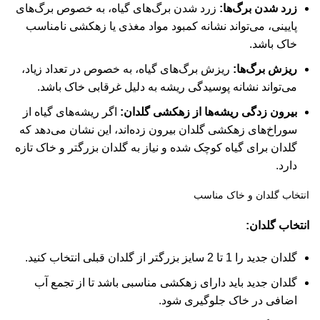
زرد شدن برگ‌ها:
زرد شدن برگ‌های گیاه، به خصوص برگ‌های
پایینی، می‌تواند نشانه کمبود مواد مغذی یا زهکشی نامناسب
خاک باشد.
ریزش برگ‌ها:
ریزش برگ‌های گیاه، به خصوص در تعداد زیاد،
می‌تواند نشانه پوسیدگی ریشه به دلیل غرقابی خاک باشد.
بیرون زدگی ریشه‌ها از زهکشی گلدان:
اگر ریشه‌های گیاه از
سوراخ‌های زهکشی گلدان بیرون زده‌اند، این نشان می‌دهد که
گلدان برای گیاه کوچک شده و نیاز به گلدان بزرگتر و خاک تازه
دارد.
انتخاب گلدان و خاک مناسب
انتخاب گلدان:
گلدان جدید را 1 تا 2 سایز بزرگتر از گلدان قبلی انتخاب کنید.
گلدان جدید باید دارای زهکشی مناسبی باشد تا از تجمع آب
اضافی در خاک جلوگیری شود.