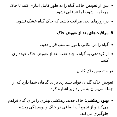
پس از تعویض خاک، گیاه را به طور کامل آبیاری کنید تا خاک
مرطوب شود، اما غرقابی نشود.
در روزهای بعد، مراقب باشید که خاک گیاه خشک نشود.
5. مراقبت‌های بعد از تعویض خاک:
گیاه را در مکانی با نور مناسب قرار دهید.
از کوددهی به گیاه تا چند هفته بعد از تعویض خاک خودداری
کنید.
فواید تعویض خاک گلدان
تعویض خاک گلدان فواید بسیاری برای گیاهان شما دارد که از
جمله می‌توان به موارد زیر اشاره کرد:
بهبود زهکشی:
خاک جدید، زهکشی بهتری را برای گیاه فراهم
می‌کند و از تجمع آب اضافی در خاک و پوسیدگی ریشه
جلوگیری می‌کند.