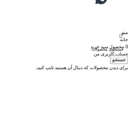
منو
خانه
0
محصول
سبد خرید
حساب کاربری من
جستجو
برای دیدن محصولات که دنبال آن هستید تایپ کنید.