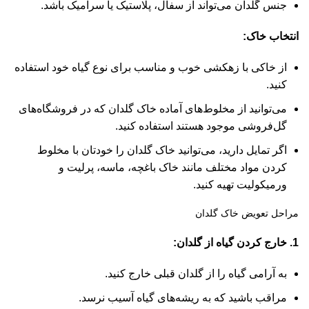
جنس گلدان می‌تواند از سفال، پلاستیک یا سرامیک باشد.
انتخاب خاک:
از خاکی با زهکشی خوب و مناسب برای نوع گیاه خود استفاده
کنید.
می‌توانید از مخلوط‌های آماده خاک گلدان که در فروشگاه‌های
گل‌فروشی موجود هستند استفاده کنید.
اگر تمایل دارید، می‌توانید خاک گلدان را خودتان با مخلوط
کردن مواد مختلف مانند خاک باغچه، ماسه، پرلیت و
ورمیکولیت تهیه کنید.
مراحل تعویض خاک گلدان
1. خارج کردن گیاه از گلدان:
به آرامی گیاه را از گلدان قبلی خارج کنید.
مراقب باشید که به ریشه‌های گیاه آسیب نرسد.