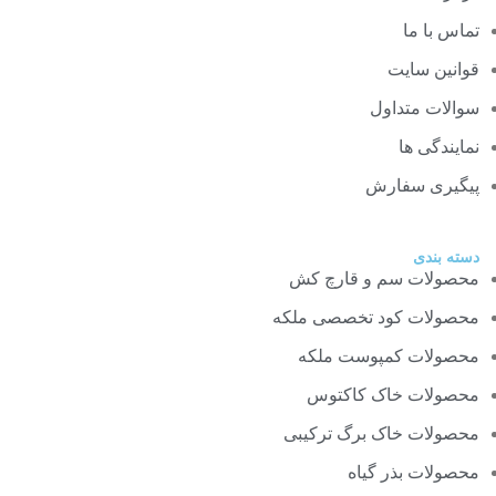
تماس با ما
قوانین سایت
سوالات متداول
نمایندگی ها
پیگیری سفارش
دسته بندی
محصولات سم و قارچ کش
محصولات کود تخصصی ملکه
محصولات کمپوست ملکه
محصولات خاک کاکتوس
محصولات خاک برگ ترکیبی
محصولات بذر گیاه