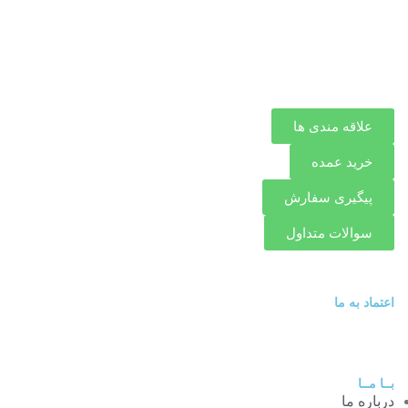
علاقه مندی ها
خرید عمده
پیگیری سفارش
سوالات متداول
اعتماد به ما
بــا مــا
درباره ما