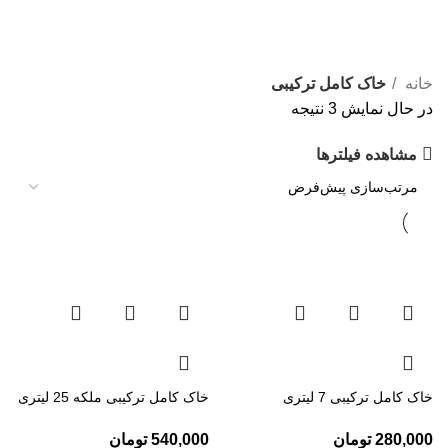
خاک کامل ترکیبی
خانه
خاک کامل ترکیبی
در حال نمایش 3 نتیجه
مشاهده فیلترها
خاک کامل ترکیبی 7 لیتری
خاک کامل ترکیبی ملکه 25 لیتری
280,000
تومان
540,000
تومان