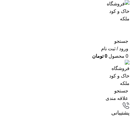
جستجو
ورود / ثبت نام
0
محصول
0
تومان
جستجو
علاقه مندی
پشتیبانی