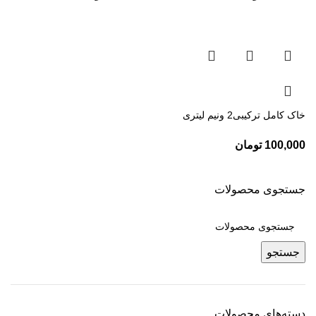
خاک کامل ترکیبی2 ونیم لیتری
100,000
تومان
جستجوی محصولات
جستجو
دسته‌های محصولات