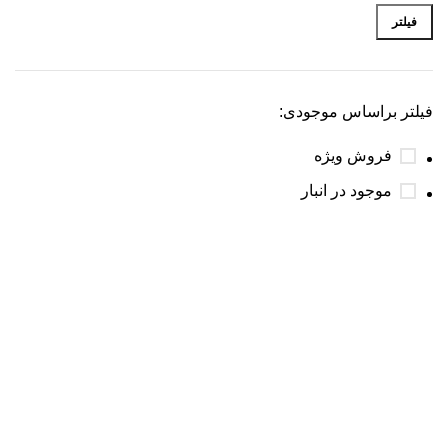
فیلتر
فیلتر براساس موجودی:
فروش ویژه
موجود در انبار