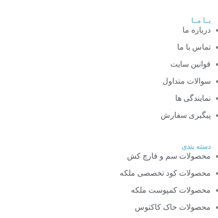
بــا مــا
درباره ما
تماس با ما
قوانین سایت
سوالات متداول
نمایندگی ها
پیگیری سفارش
دسته بندی
محصولات سم و قارچ کش
محصولات کود تخصصی ملکه
محصولات کمپوست ملکه
محصولات خاک کاکتوس