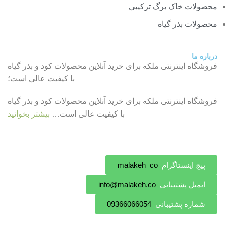
محصولات خاک برگ ترکیبی
محصولات بذر گیاه
درباره ما
فروشگاه اینترنتی ملکه برای خرید آنلاین محصولات کود و بذر گیاه
با کیفیت عالی است؛
فروشگاه اینترنتی ملکه برای خرید آنلاین محصولات کود و بذر گیاه
با کیفیت عالی است…
بیشتر بخوانید
پیج اینستاگرام
malakeh_co
ایمیل پشتیبانی
info@malakeh.co
شماره پشتیبانی
09366066054