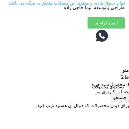
تمام حقوق مادی و معنوی این وبسایت متعلق به ملکه می باشد
طراحی و توسعه: نیما حاجی زاده
اینستاگرام ما
منو
خانه
0
محصول
سبد خرید
حساب کاربری من
جستجو
برای دیدن محصولات که دنبال آن هستید تایپ کنید.