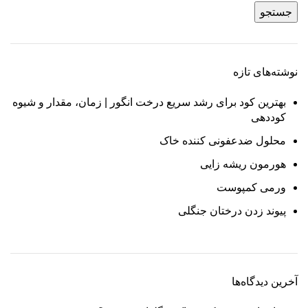
جستجو
نوشته‌های تازه
بهترین کود برای رشد سریع درخت انگور | زمان، مقدار و شیوه
کوددهی
محلول ضدعفونی کننده خاک
هورمون ریشه زایی
ورمی کمپوست
پیوند زدن درختان جنگلی
آخرین دیدگاه‌ها