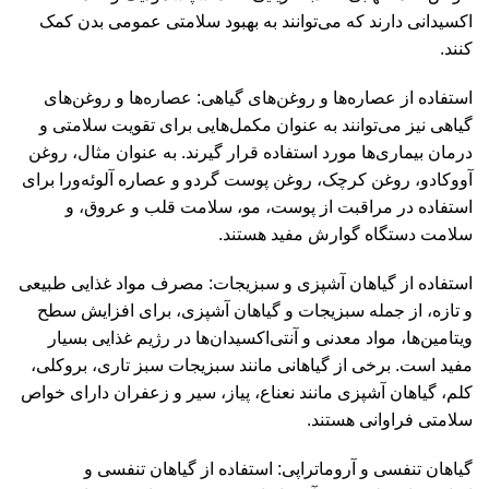
اکسیدانی دارند که می‌توانند به بهبود سلامتی عمومی بدن کمک
کنند.
استفاده از عصاره‌ها و روغن‌های گیاهی: عصاره‌ها و روغن‌های
گیاهی نیز می‌توانند به عنوان مکمل‌هایی برای تقویت سلامتی و
درمان بیماری‌ها مورد استفاده قرار گیرند. به عنوان مثال، روغن
آووکادو، روغن کرچک، روغن پوست گردو و عصاره آلوئه‌ورا برای
استفاده در مراقبت از پوست، مو، سلامت قلب و عروق، و
سلامت دستگاه گوارش مفید هستند.
استفاده از گیاهان آشپزی و سبزیجات: مصرف مواد غذایی طبیعی
و تازه، از جمله سبزیجات و گیاهان آشپزی، برای افزایش سطح
ویتامین‌ها، مواد معدنی و آنتی‌اکسیدان‌ها در رژیم غذایی بسیار
مفید است. برخی از گیاهانی مانند سبزیجات سبز تاری، بروکلی،
کلم، گیاهان آشپزی مانند نعناع، پیاز، سیر و زعفران دارای خواص
سلامتی فراوانی هستند.
گیاهان تنفسی و آروماتراپی: استفاده از گیاهان تنفسی و