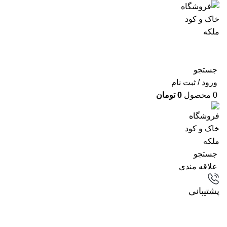
جستجو
ورود / ثبت نام
0
محصول
0
تومان
جستجو
علاقه مندی
پشتیبانی
مقالات