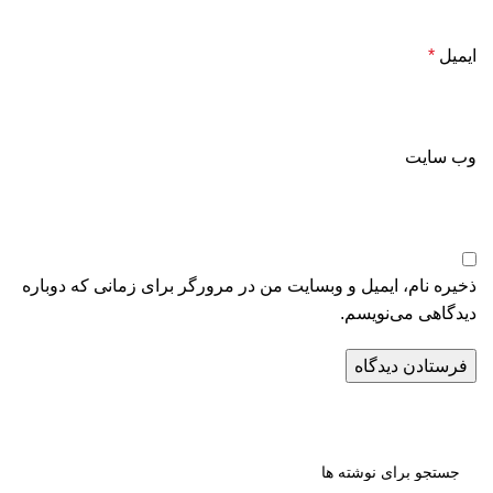
ایمیل
*
وب‌ سایت
ذخیره نام، ایمیل و وبسایت من در مرورگر برای زمانی که دوباره
دیدگاهی می‌نویسم.