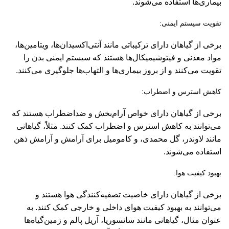
بیماری‌ها استفاده می‌شوند.
تقویت سیستم ایمنی:
برخی از گیاهان دارای ترکیباتی مانند آنتی‌اکسیدان‌ها، ویتامین‌ها،
مواد معدنی و فیتوشیمیکال‌ها هستند که سیستم ایمنی بدن را
تقویت می‌کنند و از بروز بیماری‌ها و التهاب‌ها جلوگیری می‌کنند.
کاهش استرس و اضطراب:
برخی از گیاهان دارای خواص آرام‌بخش و ضداضطراب هستند که
می‌توانند به کاهش استرس و اضطراب کمک کنند. مثلاً، گیاهانی
مانند لاوندر، گل محمدی، و کامومیل برای آرامش و آرامش ذهن
استفاده می‌شوند.
بهبود کیفیت هوا:
برخی از گیاهان دارای خاصیت تصفیه‌کنندگی هوا هستند و
می‌توانند به بهبود کیفیت هوای داخلی و خارجی کمک کنند. به
عنوان مثال، گیاهانی مانند سانسوریا، آریل پالم و زمین‌گیاه‌ها