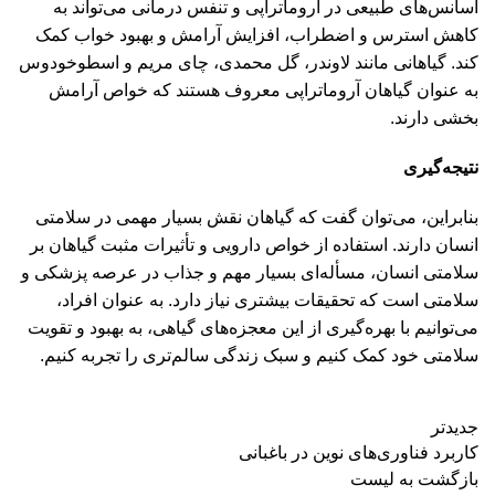
اسانس‌های طبیعی در آروماتراپی و تنفس درمانی می‌تواند به
کاهش استرس و اضطراب، افزایش آرامش و بهبود خواب کمک
کند. گیاهانی مانند لاوندر، گل محمدی، چای مریم و اسطوخودوس
به عنوان گیاهان آروماتراپی معروف هستند که خواص آرامش
بخشی دارند.
نتیجه‌گیری
بنابراین، می‌توان گفت که گیاهان نقش بسیار مهمی در سلامتی
انسان دارند. استفاده از خواص دارویی و تأثیرات مثبت گیاهان بر
سلامتی انسان، مسأله‌ای بسیار مهم و جذاب در عرصه پزشکی و
سلامتی است که تحقیقات بیشتری نیاز دارد. به عنوان افراد،
می‌توانیم با بهره‌گیری از این معجزه‌های گیاهی، به بهبود و تقویت
سلامتی خود کمک کنیم و سبک زندگی سالم‌تری را تجربه کنیم.
جدیدتر
کاربرد فناوری‌های نوین در باغبانی
بازگشت به لیست