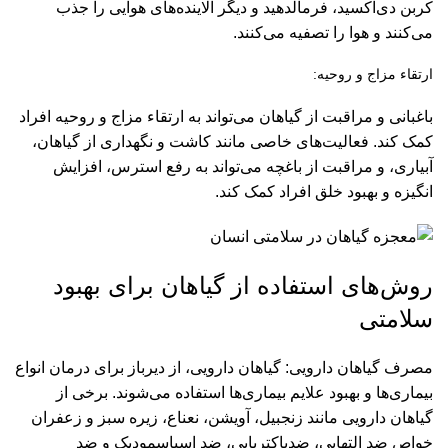
کربن دی‌اکسید، فرمالدهید و دیگر آلاینده‌های هوایی را جذب
می‌کنند و هوا را تصفیه می‌کنند.
ارتقاء مزاج و روحیه:
باغبانی و مراقبت از گیاهان می‌تواند به ارتقاء مزاج و روحیه افراد
کمک کند. فعالیت‌های خاصی مانند کاشت و نگهداری از گیاهان،
آبیاری، و مراقبت از باغچه می‌تواند به رفع استرس، افزایش
انگیزه و بهبود خلق افراد کمک کند.
روش‌های استفاده از گیاهان برای بهبود
سلامتی
مصرف گیاهان دارویی: گیاهان دارویی، از دیرباز برای درمان انواع
بیماری‌ها و بهبود علایم بیماری‌ها استفاده می‌شوند. برخی از
گیاهان دارویی مانند زنجبیل، آویشن، نعناع، زیره سبز و زعفران
خواص ضد التهابی، ضدباکتریایی، ضد اسپاسمودیک و ضد