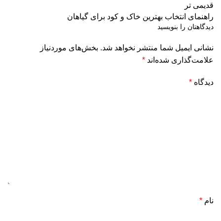
قدیمی تر
راهنمای انتخاب بهترین خاک و کود برای گیاهان
دیدگاهتان را بنویسید
نشانی ایمیل شما منتشر نخواهد شد.
بخش‌های موردنیاز
علامت‌گذاری شده‌اند
*
دیدگاه
*
نام
*